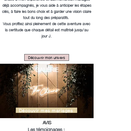
déjà accompagnés, je vous aide à anticiper les étapes
clés, à faire les bons choix et à garder une vision claire
tout du long des préparatifs.
Vous profitez ainsi pleinement de cette aventure avec
la certitude que chaque détail est maîtrisé jusqu'au
jour J.
Découvrir mon univers
GALERIE
Découvir mes mariages
AVIS
Les témoignages :