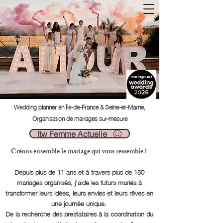
Wedding planner en Île-de-France & Seine-et-Marne,
Organisation de mariages sur-mesure
Itw Femme Actuelle
Créons ensemble le mariage qui vous ressemble !
Depuis plus de 11 ans et à travers plus de 150
mariages organisés, j'aide les futurs mariés à
transformer leurs idées, leurs envies et leurs rêves en
une journée unique.
De la recherche des prestataires à la coordination du