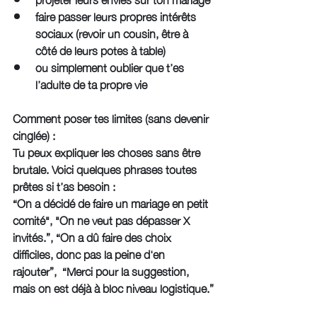
faire passer leurs propres intérêts 
sociaux (revoir un cousin, être à 
côté de leurs potes à table)
ou simplement oublier que t’es 
l’adulte de ta propre vie
Comment poser tes limites (sans devenir 
cinglée) : 
Tu peux expliquer les choses sans être 
brutale. Voici quelques phrases toutes 
prêtes si t’as besoin :
“On a décidé de faire un mariage en petit 
comité", "On ne veut pas dépasser X 
invités.”, “On a dû faire des choix 
difficiles, donc pas la peine d'en 
rajouter”,  “Merci pour la suggestion, 
mais on est déjà à bloc niveau logistique.”