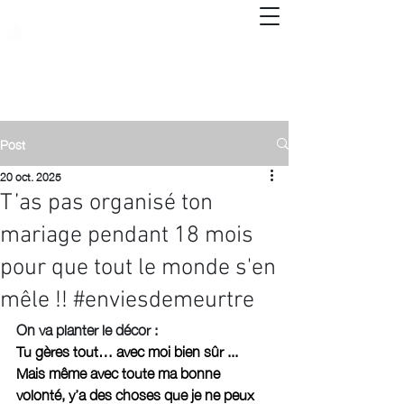
Post
20 oct. 2025
T’as pas organisé ton
mariage pendant 18 mois
pour que tout le monde s'en
mêle !! #enviesdemeurtre
On va planter le décor :
Tu gères tout… avec moi bien sûr ... 
Mais même avec toute ma bonne 
volonté, y’a des choses que je ne peux 