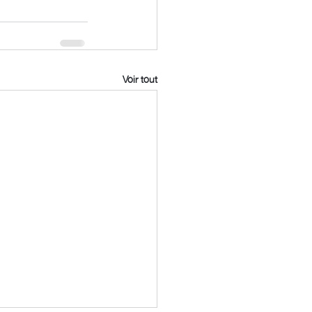
Voir tout