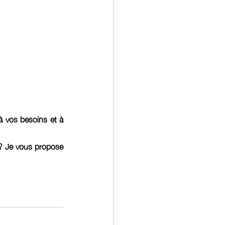
vos besoins et à 
 ? Je vous propose 