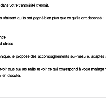
ans votre tranquillité d’esprit.
 réalisent qu’ils ont gagné bien plus que ce qu’ils ont dépensé :
ence
t stress 
nique, je propose des accompagnements sur-mesure, adaptés à 
oir plus sur les tarifs et voir ce qui correspond à votre mariage
 en discuter.