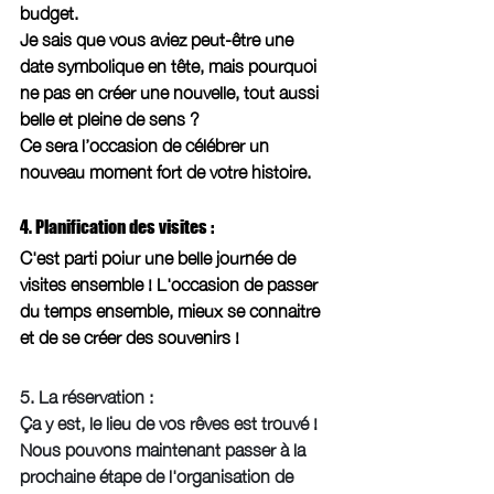
budget.
Je sais que vous aviez peut-être une 
date symbolique en tête, mais pourquoi 
ne pas en créer une nouvelle, tout aussi 
belle et pleine de sens ?
Ce sera l’occasion de célébrer un 
nouveau moment fort de votre histoire.
4. Planification des visites : 
C'est parti poiur une belle journée de 
visites ensemble ! L'occasion de passer 
du temps ensemble, mieux se connaitre 
et de se créer des souvenirs ! 
5. La réservation : 
Ça y est, le lieu de vos rêves est trouvé !
Nous pouvons maintenant passer à la 
prochaine étape de l'organisation de 