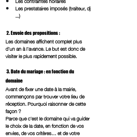
Les contraintes horaires 
Les prestataires imposés (traiteur, dj 
...)
 2. Envoie des propositions : 
Les domaines affichent complet plus 
d’un an à l’avance. Le but est donc de 
visiter le plus rapidement possible.
 3. Date du mariage : en fonction du 
domaine 
Avant de fixer une date à la mairie, 
commençons par trouver votre lieu de 
réception. Pourquoi raisonner de cette 
façon ? 
Parce que c’est le domaine qui va guider 
le choix de la date, en fonction de vos 
envies, de vos critères… et de votre 