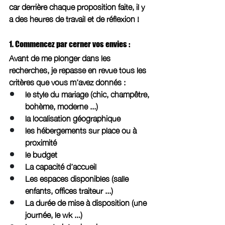
car derrière chaque proposition faite, il y 
a des heures de travail et de réflexion ! 
1. Commencez par cerner vos envies : 
Avant de me plonger dans les 
recherches, je repasse en revue tous les 
critères que vous m’avez donnés : 
le style du mariage (chic, champêtre, 
bohème, moderne ...)
la localisation géographique 
les hébergements sur place ou à 
proximité 
le budget 
La capacité d’accueil
Les espaces disponibles (salle 
enfants, offices traiteur ...)
La durée de mise à disposition (une 
journée, le wk ...)