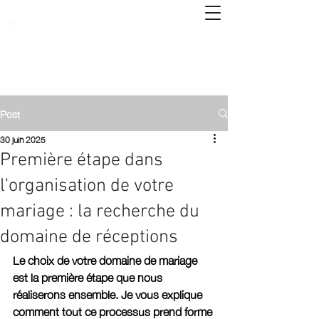
Post
30 juin 2025
Première étape dans
l'organisation de votre
mariage : la recherche du
domaine de réceptions
Le choix de votre domaine de mariage 
est la première étape que nous 
réaliserons ensemble. Je vous explique 
comment tout ce processus prend forme 