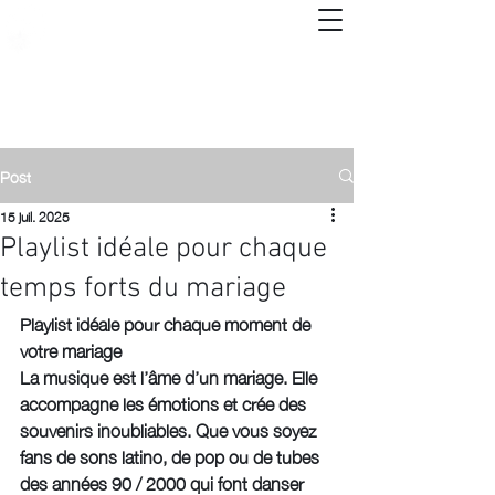
Post
15 juil. 2025
Playlist idéale pour chaque
temps forts du mariage
Playlist idéale pour chaque moment de 
votre mariage
La musique est l’âme d’un mariage. Elle 
accompagne les émotions et crée des 
souvenirs inoubliables. Que vous soyez 
fans de sons latino, de pop ou de tubes 
des années 90 / 2000 qui font danser 