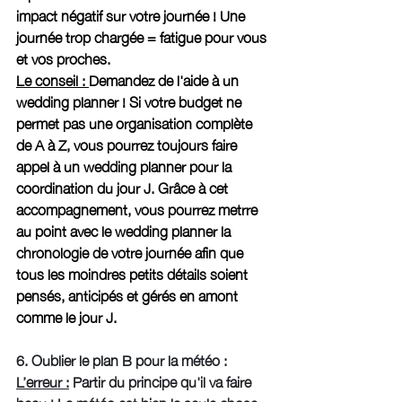
impact négatif sur votre journée ! Une 
journée trop chargée = fatigue pour vous 
et vos proches. 
Le conseil : 
Demandez de l'aide à un 
wedding planner ! Si votre budget ne 
permet pas une organisation complète 
de A à Z, vous pourrez toujours faire 
appel à un wedding planner pour la 
coordination du jour J. Grâce à cet 
accompagnement, vous pourrez metrre 
au point avec le wedding planner la 
chronologie de votre journée afin que 
tous les moindres petits détails soient 
pensés, anticipés et gérés en amont 
comme le jour J. 
6. Oublier le plan B pour la météo : 
L’erreur :
 Partir du principe qu'il va faire 