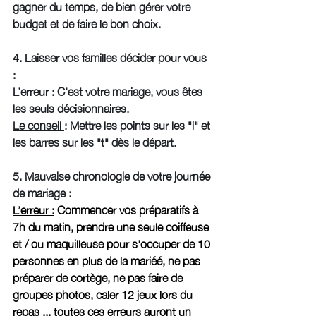
gagner du temps, de bien gérer votre 
budget et de faire le bon choix. 
4. Laisser vos familles décider pour vous 
: 
L’erreur :
 C'est votre mariage, vous êtes 
les seuls décisionnaires.
Le conseil 
: Mettre les points sur les "i" et 
les barres sur les "t" dès le départ. 
5. Mauvaise chronologie de votre journée 
de mariage : 
L’erreur :
 Commencer vos préparatifs à 
7h du matin, prendre une seule coiffeuse 
et / ou maquilleuse pour s'occuper de 10 
personnes en plus de la mariéé, ne pas 
préparer de cortège, ne pas faire de 
groupes photos, caler 12 jeux lors du 
repas ... toutes ces erreurs auront un 