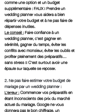
comme une option et un budget 
supplémentaire : FAUX ! Prendre un 
wedding planner vous aidera a bien 
répartir votre budget et à ne pas faire de 
dépenses inutiles. 
Le conseil :
 Faire confiance à un 
wedding planner, c’est gagner en 
sérénité, gagner du temps, éviter les 
conflits avec monsieur, éviter les oublis et 
profiter pleinement des préparatifs… 
sans stress !! C'est surtout avoir une 
épaule sur laquelle se reposer. 
2. Ne pas faire estimer votre budget de 
mariage par un wedding planner : 
L’erreur :
 Commencer vos préparatifs en 
étant inconscients des prix du marché 
actuel du mariage. Google ne vous 
donnera pas le bon chiffrage, un 