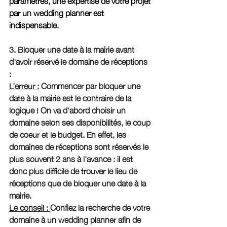
paramètres, une expertise de votre projet 
par un wedding planner est 
indispensable. 
3. Bloquer une date à la mairie avant 
d'avoir réservé le domaine de réceptions 
: 
L’erreur :
 Commencer par bloquer une 
date à la mairie est le contraire de la 
logique ! On va d'abord choisir un 
domaine selon ses disponibilités, le coup 
de coeur et le budget. En effet, les 
domaines de réceptions sont réservés le 
plus souvent 2 ans à l'avance : il est 
donc plus difficile de trouver le lieu de 
réceptions que de bloquer une date à la 
mairie.
Le conseil : 
Confiez la recherche de votre 
domaine à un wedding planner afin de 