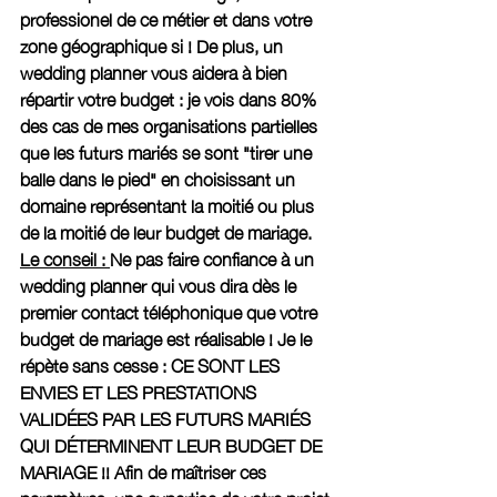
professionel de ce métier et dans votre 
zone géographique si ! De plus, un 
wedding planner vous aidera à bien 
répartir votre budget : je vois dans 80% 
des cas de mes organisations partielles 
que les futurs mariés se sont "tirer une 
balle dans le pied" en choisissant un 
domaine représentant la moitié ou plus 
de la moitié de leur budget de mariage. 
Le conseil : 
Ne pas faire confiance à un 
wedding planner qui vous dira dès le 
premier contact téléphonique que votre 
budget de mariage est réalisable ! Je le 
répète sans cesse : CE SONT LES 
ENVIES ET LES PRESTATIONS 
VALIDÉES PAR LES FUTURS MARIÉS 
QUI DÉTERMINENT LEUR BUDGET DE 
MARIAGE !! Afin de maîtriser ces 