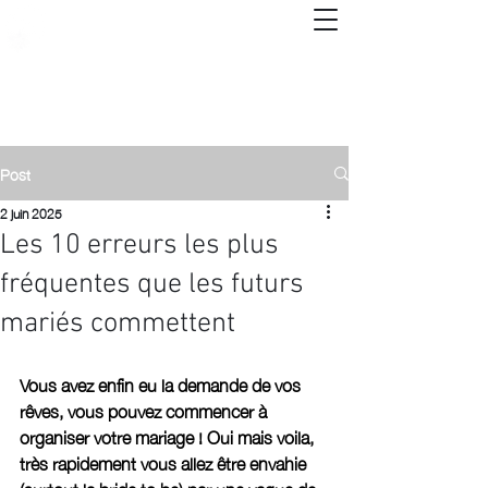
Post
2 juin 2025
Les 10 erreurs les plus
fréquentes que les futurs
mariés commettent
Vous avez enfin eu la demande de vos 
rêves, vous pouvez commencer à 
organiser votre mariage ! Oui mais voila, 
très rapidement vous allez être envahie 