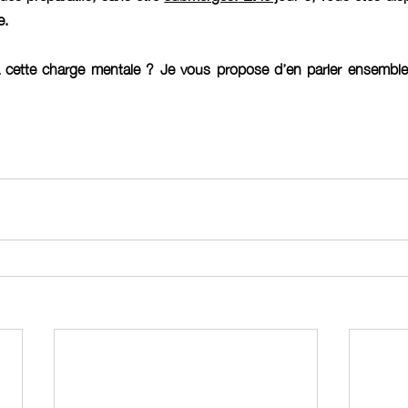
e.
 cette charge mentale ? Je vous propose d’en parler ensemble 