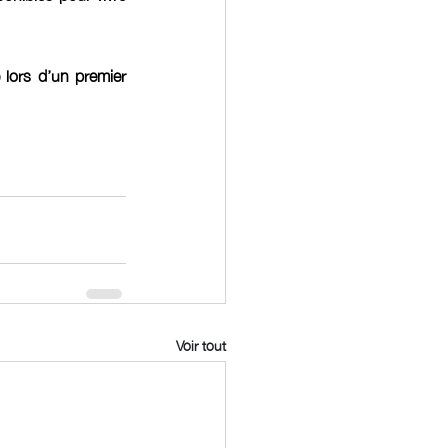
lors d’un premier 
Voir tout