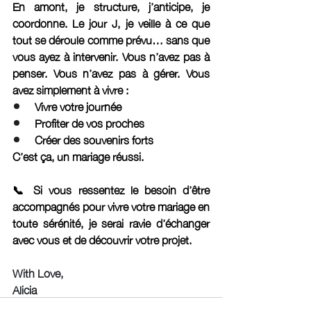
En amont, je structure, j’anticipe, je 
coordonne. Le jour J, je veille à ce que 
tout se déroule comme prévu… sans que 
vous ayez à intervenir. Vous n’avez pas à 
penser. Vous n’avez pas à gérer. Vous 
avez simplement à vivre : 
Vivre votre journée
Profiter de vos proches
Créer des souvenirs forts
C’est ça, un mariage réussi.
📞 Si vous ressentez le besoin d’être 
accompagnés pour vivre votre mariage en 
toute sérénité, je serai ravie d’échanger 
avec vous et de découvrir votre projet.
With Love, 
Alicia 