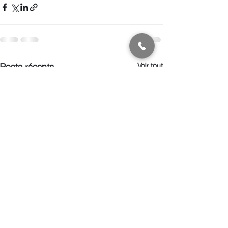
Posts récents
Voir tout