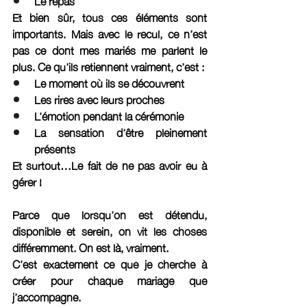
Le repas
Et bien sûr, tous ces éléments sont 
importants. Mais avec le recul, ce n’est 
pas ce dont mes mariés me parlent le 
plus. Ce qu’ils retiennent vraiment, c’est :
Le moment où ils se découvrent
Les rires avec leurs proches
L’émotion pendant la cérémonie
La sensation d’être pleinement 
présents
Et surtout…Le fait de ne pas avoir eu à 
gérer ! 
Parce que lorsqu’on est détendu, 
disponible et serein, on vit les choses 
différemment. On est là, vraiment.
C’est exactement ce que je cherche à 
créer pour chaque mariage que 
j’accompagne.