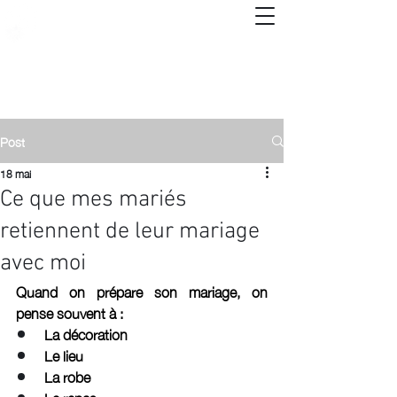
Post
18 mai
Ce que mes mariés
retiennent de leur mariage
avec moi
Quand on prépare son mariage, on 
pense souvent à :
La décoration
Le lieu 
La robe