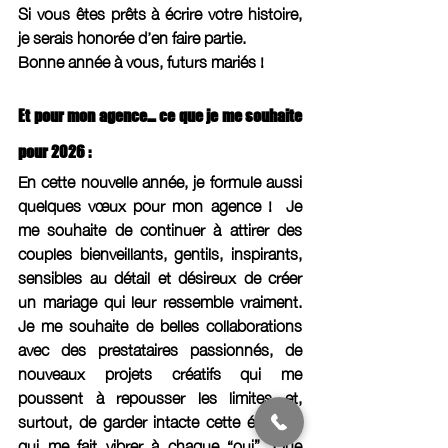
Si vous êtes prêts à écrire votre histoire, 
je serais honorée d’en faire partie.
Bonne année à vous, futurs mariés ! 
Et pour mon agence… ce que je me souhaite 
pour 2026 : 
En cette nouvelle année, je formule aussi 
quelques vœux pour mon agence !  Je 
me souhaite de continuer à attirer des 
couples bienveillants, gentils, inspirants, 
sensibles au détail et désireux de créer 
un mariage qui leur ressemble vraiment. 
Je me souhaite de belles collaborations 
avec des prestataires passionnés, de 
nouveaux projets créatifs qui me 
poussent à repousser les limites et, 
surtout, de garder intacte cette étincelle 
qui me fait vibrer à chaque “oui”. Que 