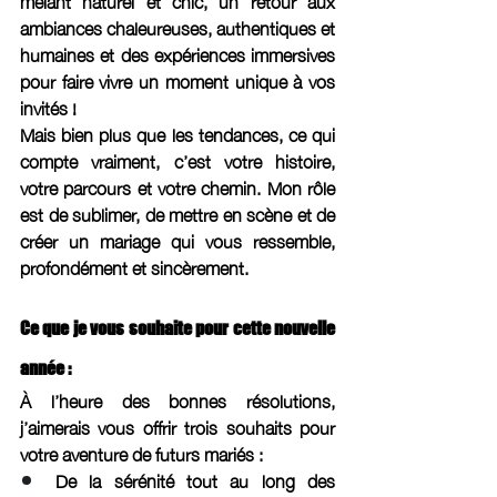
mêlant naturel et chic, un retour aux 
ambiances chaleureuses, authentiques et 
humaines et des expériences immersives 
pour faire vivre un moment unique à vos 
invités ! 
Mais bien plus que les tendances, ce qui 
compte vraiment, c’est votre histoire, 
votre parcours et votre chemin. Mon rôle 
est de sublimer, de mettre en scène et de 
créer un mariage qui vous ressemble, 
profondément et sincèrement.
Ce que je vous souhaite pour cette nouvelle 
année :
À l’heure des bonnes résolutions, 
j’aimerais vous offrir trois souhaits pour 
votre aventure de futurs mariés :
De la sérénité tout au long des 