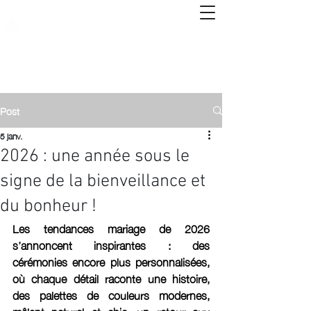
Post
5 janv.
2026 : une année sous le
signe de la bienveillance et
du bonheur !
Les tendances mariage de 2026 
s’annoncent inspirantes : des 
cérémonies encore plus personnalisées, 
où chaque détail raconte une histoire,  
des palettes de couleurs modernes, 