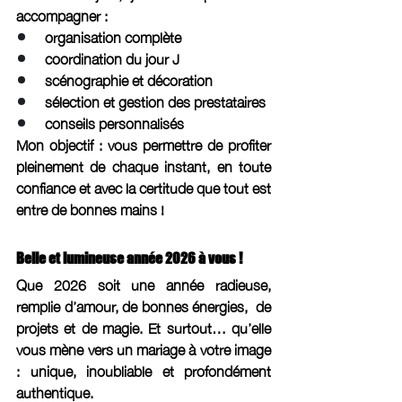
accompagner :
organisation complète
coordination du jour J
scénographie et décoration
sélection et gestion des prestataires
conseils personnalisés
Mon objectif : vous permettre de profiter 
pleinement de chaque instant, en toute 
confiance et avec la certitude que tout est 
entre de bonnes mains ! 
Belle et lumineuse année 2026 à vous !
Que 2026 soit une année radieuse, 
remplie d’amour, de bonnes énergies,  de 
projets et de magie. Et surtout… qu’elle 
vous mène vers un mariage à votre image 
: unique, inoubliable et profondément 
authentique.