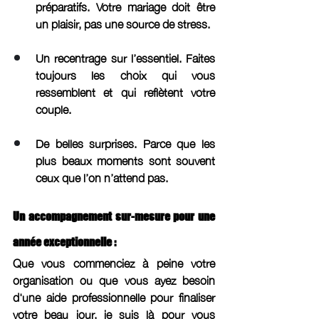
préparatifs. Votre mariage doit être 
un plaisir, pas une source de stress.
Un recentrage sur l’essentiel. Faites 
toujours les choix qui vous 
ressemblent et qui reflètent votre 
couple.
De belles surprises. Parce que les 
plus beaux moments sont souvent 
ceux que l’on n’attend pas.
Un accompagnement sur-mesure pour une 
année exceptionnelle :
Que vous commenciez à peine votre 
organisation ou que vous ayez besoin 
d'une aide professionnelle pour finaliser 
votre beau jour, je suis là pour vous 